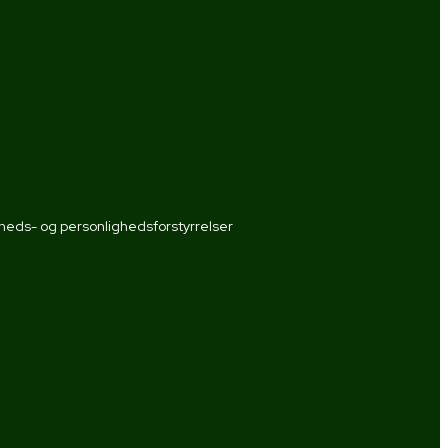
eds- og personlighedsforstyrrelser